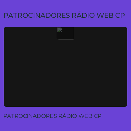
PATROCINADORES RÁDIO WEB CP
PATROCINADORES RÁDIO WEB CP