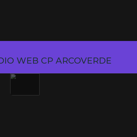
DIO WEB CP ARCOVERDE