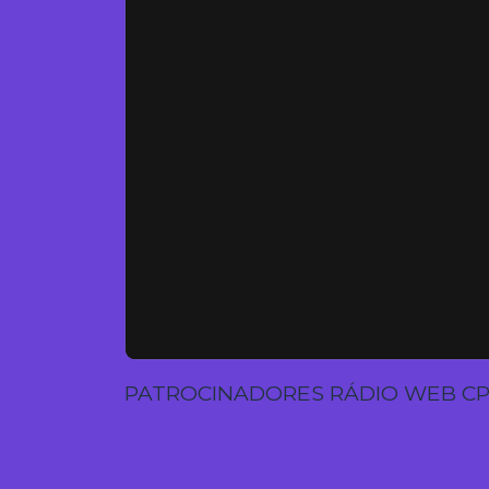
PATROCINADORES RÁDIO WEB C