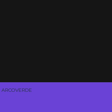
P ARCOVERDE